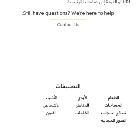
URL أو العودة إلى صفحتنا الرئيسية.
Still have questions? We're here to help.
Contact Us
التصنيفات
الطعام
الأيدي
الأشياء
المساحات
المناظر
الأشخاص
نماذج منتجات
الخامات
الفنون
الصور المجانية