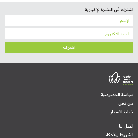
اشترك في النشرة الإخبارية
اشتراك
سياسة الخصوصية
من نحن
خطط الأسعار
اتصل بنا
الشروط والأحكام