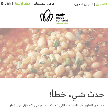
عرض التصنيفات
|
خطط الأسعار
|
English
التسجيل
|
تسجيل الدخول
حدث شيء خطأ!
لا يمكن العثور على الصفحة التي تبحث عنها. يرجى التحقق من عنوان