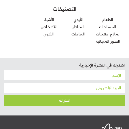
التصنيفات
الطعام
الأيدي
الأشياء
المساحات
المناظر
الأشخاص
نماذج منتجات
الخامات
الفنون
الصور المجانية
اشترك في النشرة الإخبارية
اشتراك