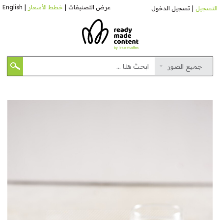
عرض التصنيفات
|
خطط الأسعار
|
English
التسجيل
|
تسجيل الدخول
جميع الصور