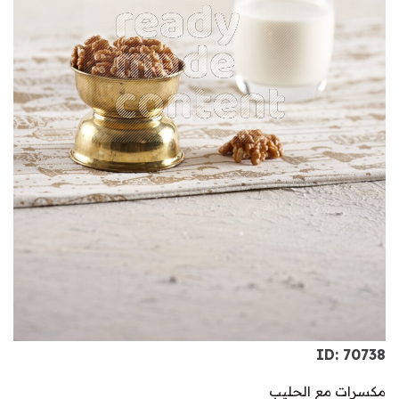
ID: 70738
مكسرات مع الحليب