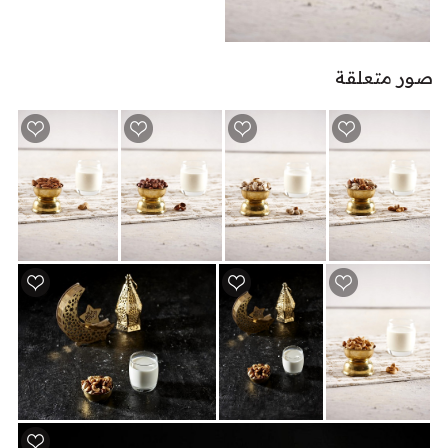
صور متعلقة