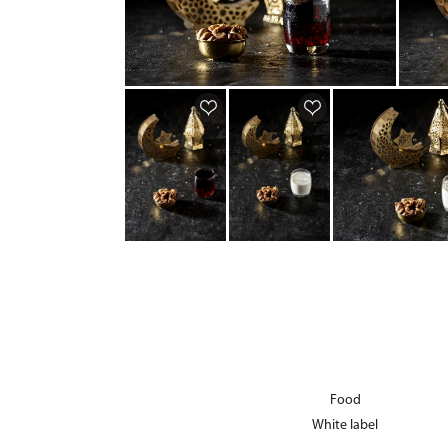
Food
White label