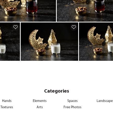
Categories
Hands
Elements
Spaces
Landscape
Textures
Arts
Free Photos